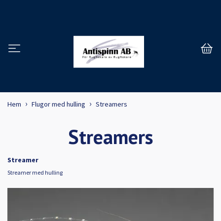
Hem
Flugor med hulling
Streamers
Streamers
Streamer
Streamer med hulling