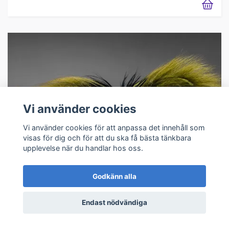
Vi använder cookies
Vi använder cookies för att anpassa det innehåll som
visas för dig och för att du ska få bästa tänkbara
upplevelse när du handlar hos oss.
Godkänn alla
Endast nödvändiga