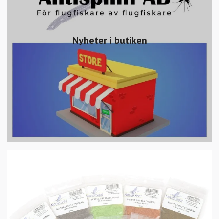
Nyheter i butiken