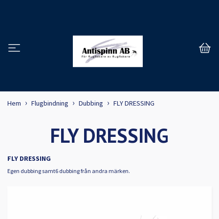
Hem
Flugbindning
Dubbing
FLY DRESSING
FLY DRESSING
FLY DRESSING
Egen dubbing samt6 dubbing från andra märken.