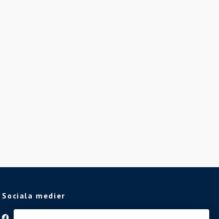
Sociala medier
Facebook