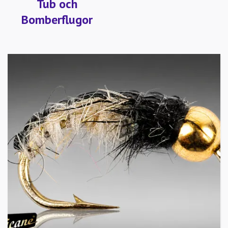
Tub och
Bomberflugor