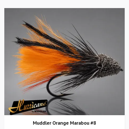
Muddler Orange Marabou #8