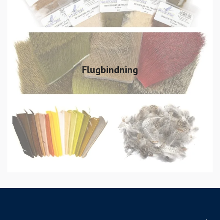
Flugbindning