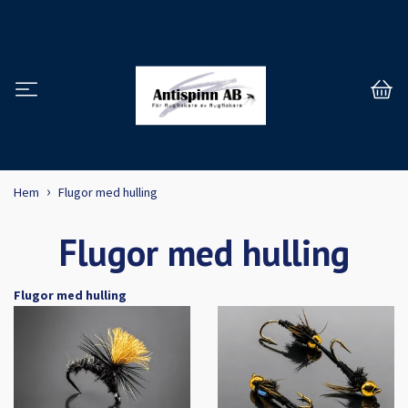
Hem
Flugor med hulling
Flugor med hulling
Flugor med hulling