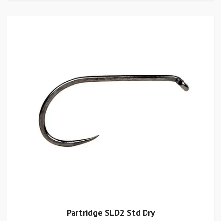
Partridge SLD2 Std Dry