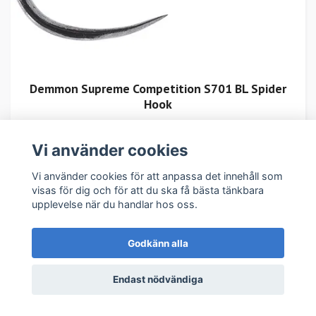
Demmon Supreme Competition S701 BL Spider
Hook
59 kr
53 kr
Vi använder cookies
Vi använder cookies för att anpassa det innehåll som
visas för dig och för att du ska få bästa tänkbara
upplevelse när du handlar hos oss.
Godkänn alla
Endast nödvändiga