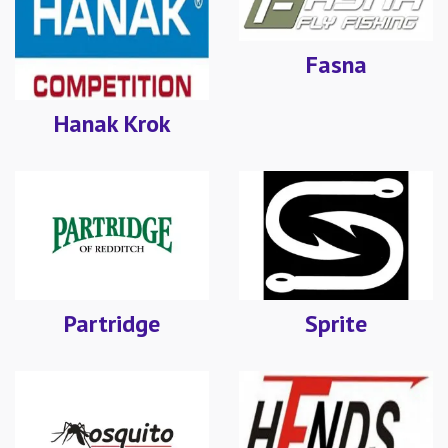
Fasna
Hanak Krok
Partridge
Sprite