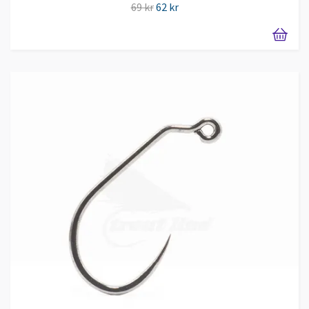
69 kr
62 kr