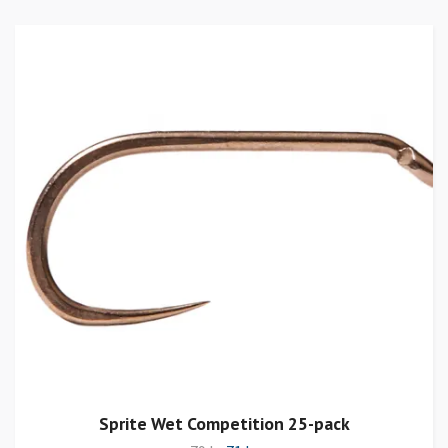
Sprite Wet Competition 25-pack