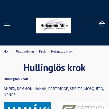
Hem
Flugbindning
Krok
Hullinglös krok
Hullinglös krok
Hullinglös krok
AHREX, DEMMON, HANAK, PARTRIDGE, SPRITE, MOSQUITO,
HENDS.