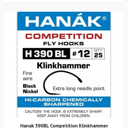
Hanak 390BL Competition Klinkhammer