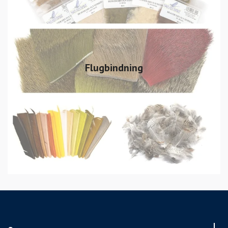
Flugbindning