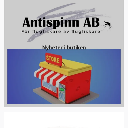
Nyheter i butiken