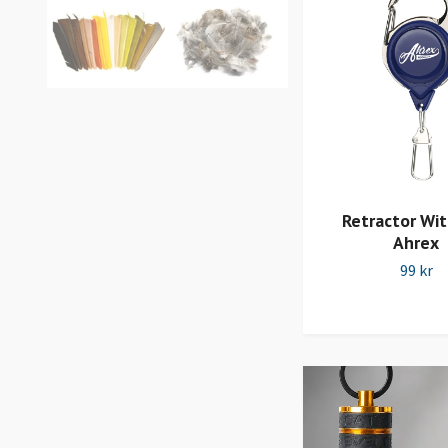
Retractor Wit
Ahrex
99 kr