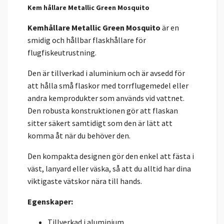
Kem hållare Metallic Green Mosquito
Kemhållare Metallic Green Mosquito
är en
smidig och hållbar flaskhållare för
flugfiskeutrustning.
Den är tillverkad i aluminium och är avsedd för
att hålla små flaskor med torrflugemedel eller
andra kemprodukter som används vid vattnet.
Den robusta konstruktionen gör att flaskan
sitter säkert samtidigt som den är lätt att
komma åt när du behöver den.
Den kompakta designen gör den enkel att fästa i
väst, lanyard eller väska, så att du alltid har dina
viktigaste vätskor nära till hands.
Egenskaper:
Tillverkad i aluminium