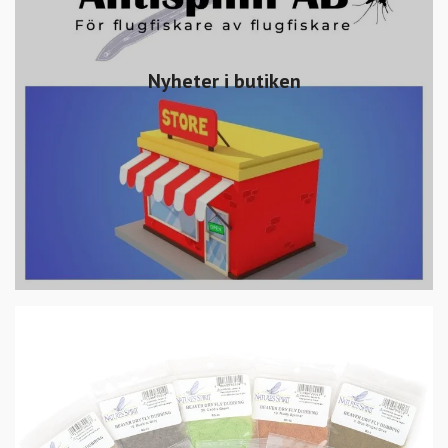
Nyheter i butiken