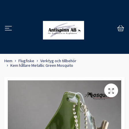
Hem
Flugfiske
Verktyg och tillbehör
Kem hållare Metallic Green Mosquito