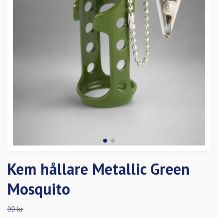
Kem hållare Metallic Green
Mosquito
99 kr