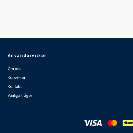
Användarvilkor
Om oss
Köpvillkor
Kontakt
Vanliga frågor