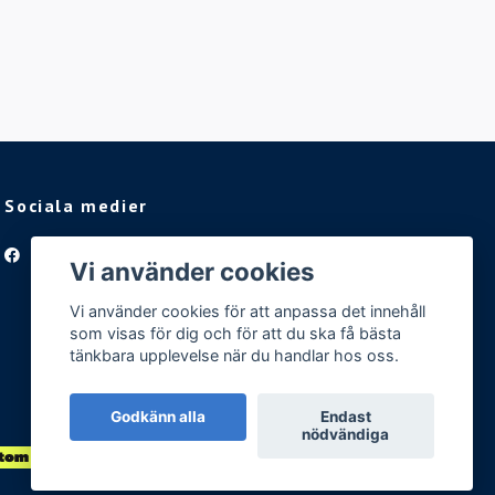
Sociala medier
Facebook
Vi använder cookies
Vi använder cookies för att anpassa det innehåll
som visas för dig och för att du ska få bästa
tänkbara upplevelse när du handlar hos oss.
Godkänn alla
Endast
nödvändiga