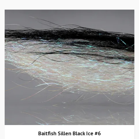
Baitfish Sillen Black Ice #6