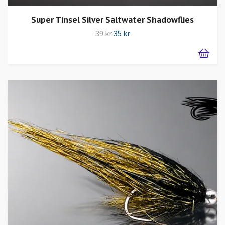
Super Tinsel Silver Saltwater Shadowflies
39 kr
35 kr