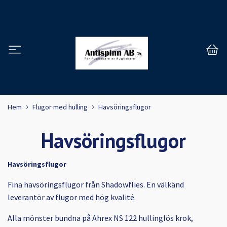
Hem
Flugor med hulling
Havsöringsflugor
Havsöringsflugor
Havsöringsflugor
Fina havsöringsflugor från Shadowflies. En välkänd
leverantör av flugor med hög kvalité.
Alla mönster bundna på Ahrex NS 122 hullinglös krok,