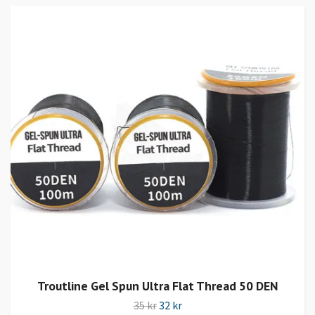
Troutline Gel Spun Ultra Flat Thread 50 DEN
35 kr
32 kr