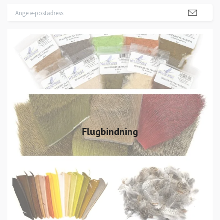
Flugbindning