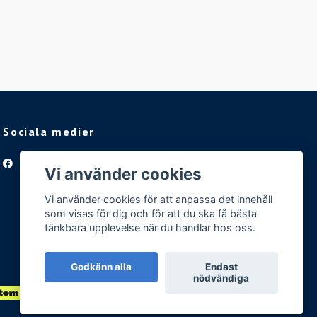
Sociala medier
Facebook
Vi använder cookies
Vi använder cookies för att anpassa det innehåll
som visas för dig och för att du ska få bästa
tänkbara upplevelse när du handlar hos oss.
Godkänn alla
Endast
nödvändiga