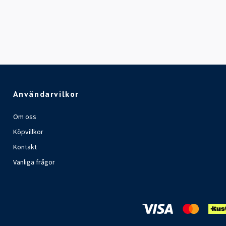
Användarvilkor
Om oss
Köpvillkor
Kontakt
Vanliga frågor