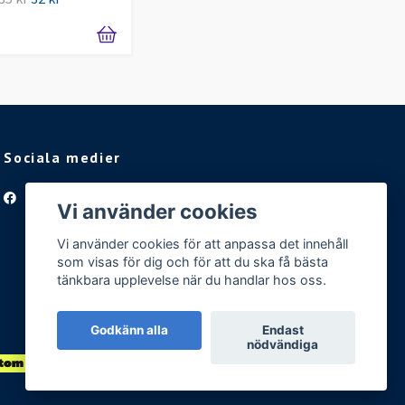
Sociala medier
Facebook
Vi använder cookies
Vi använder cookies för att anpassa det innehåll
som visas för dig och för att du ska få bästa
tänkbara upplevelse när du handlar hos oss.
Godkänn alla
Endast
nödvändiga