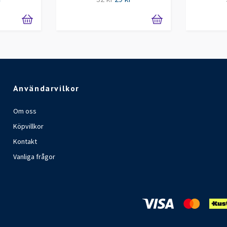
Användarvilkor
Om oss
Köpvillkor
Kontakt
Vanliga frågor