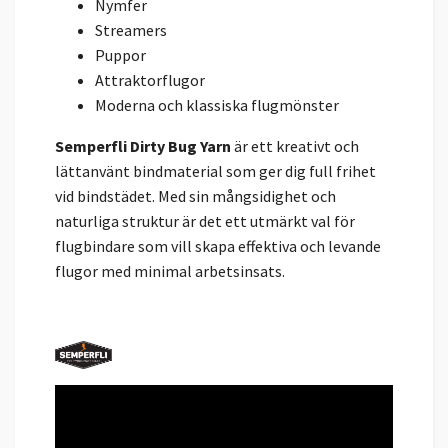
Nymfer
Streamers
Puppor
Attraktorflugor
Moderna och klassiska flugmönster
Semperfli Dirty Bug Yarn
är ett kreativt och
lättanvänt bindmaterial som ger dig full frihet
vid bindstädet. Med sin mångsidighet och
naturliga struktur är det ett utmärkt val för
flugbindare som vill skapa effektiva och levande
flugor med minimal arbetsinsats.