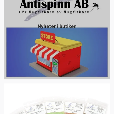
Nyheter i butiken