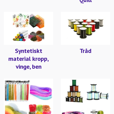
Syntetiskt
Tråd
material kropp,
vinge, ben