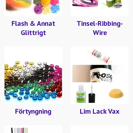
Flash & Annat
Tinsel-Ribbing-
Glittrigt
Wire
Förtyngning
Lim Lack Vax