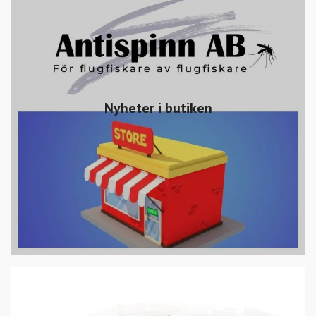
Nyheter i butiken