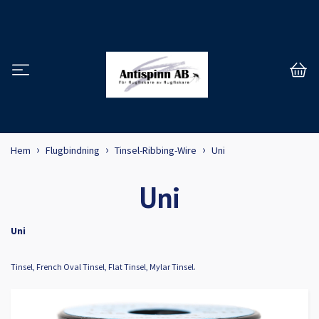
Hem
Flugbindning
Tinsel-Ribbing-Wire
Uni
Uni
Uni
Tinsel, French Oval Tinsel, Flat Tinsel, Mylar Tinsel.