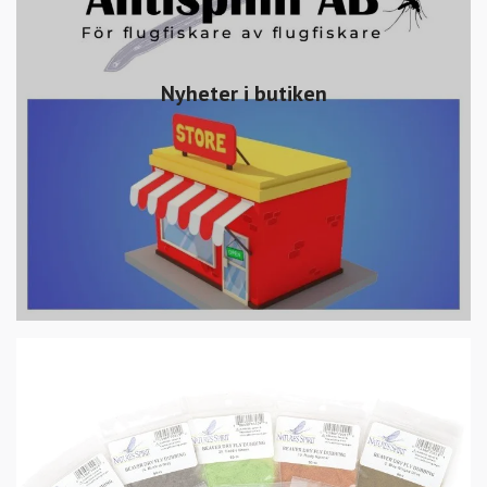
Nyheter i butiken