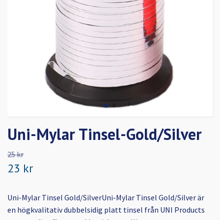
Uni-Mylar Tinsel-Gold/Silver
25 kr
23 kr
Uni-Mylar Tinsel Gold/SilverUni-Mylar Tinsel Gold/Silver är
en högkvalitativ dubbelsidig platt tinsel från UNI Products