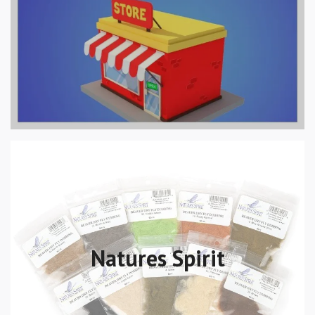
Natures Spirit