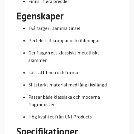
Finns i flera bredder
Egenskaper
Två färger i samma tinsel
Perfekt till kroppar och ribbningar
Ger flugan ett klassiskt metalliskt
skimmer
Lätt att linda och forma
Slitstarkt material med lång livslängd
Passar både klassiska och moderna
flugmönster
Hög kvalitet från UNI Products
Specifikationer