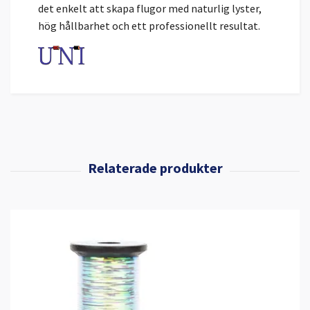
det enkelt att skapa flugor med naturlig lyster,
hög hållbarhet och ett professionellt resultat.