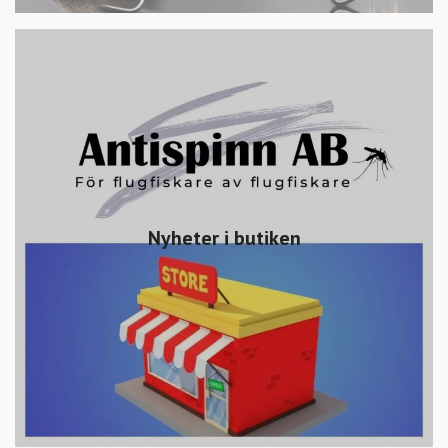
Nyheter i butiken