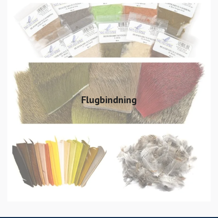
Flugbindning