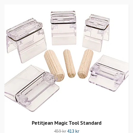
Petitjean Magic Tool Standard
459 kr
413 kr