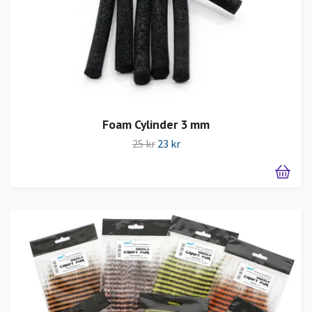
Foam Cylinder 3 mm
25 kr
23 kr