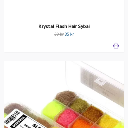
Krystal Flash Hair Sybai
39 kr
35 kr