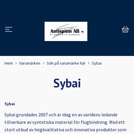
Hem
Varumärken
Sök på varumärke här
Sybai
Sybai
Sybai
Sybai grundades 2007 och är idag en av världens ledande
tillverkare av syntetiska material för flugbindning. Med ett
stort utbud av högkvalitativa och innovativa produkter som