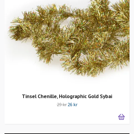
Tinsel Chenille, Holographic Gold Sybai
29 kr
26 kr