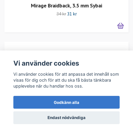
Mirage Braidback, 3.5 mm Sybai
34 kr
31 kr
Vi använder cookies
Vi använder cookies för att anpassa det innehåll som
visas för dig och för att du ska få bästa tänkbara
upplevelse när du handlar hos oss.
Godkänn alla
Endast nödvändiga