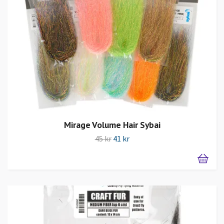
Mirage Volume Hair Sybai
45 kr
41 kr