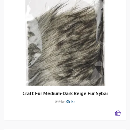
Craft Fur Medium-Dark Beige Fur Sybai
39 kr
35 kr