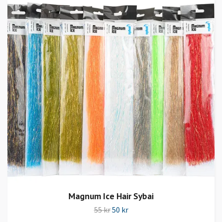
Magnum Ice Hair Sybai
55 kr
50 kr