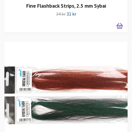
Fine Flashback Strips, 2.5 mm Sybai
34 kr
31 kr