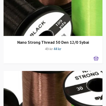
Nano Strong Thread 50 Den 12/0 Sybai
49 kr
44 kr