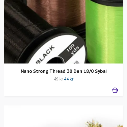
Nano Strong Thread 30 Den 18/0 Sybai
49 kr
44 kr