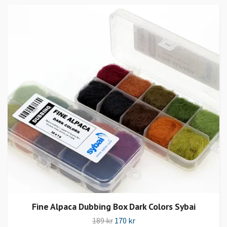
Fine Alpaca Dubbing Box Dark Colors Sybai
189 kr
170 kr