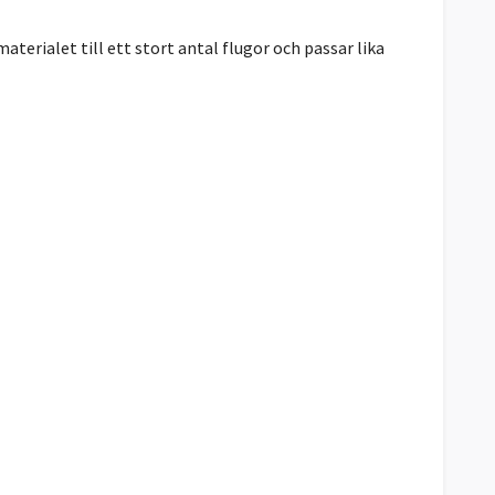
aterialet till ett stort antal flugor och passar lika