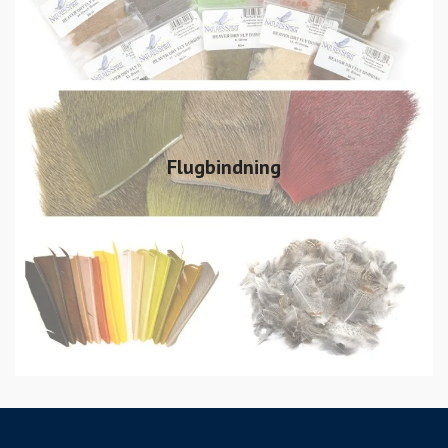
Flugbindning