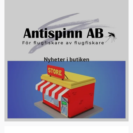
Nyheter i butiken