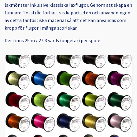
laxmönster inklusive klassiska laxflugor. Genom att skapa en
tunnare flosstråd förbättras kapaciteten och användningen
av detta fantastiska material så att det kan användas som
kropp för flugor i många storlekar.
Det finns 25 m / 27,3 yards (ungefär) per spole.