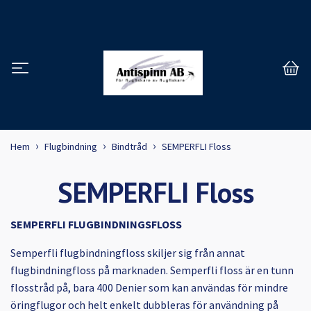
Hem
Flugbindning
Bindtråd
SEMPERFLI Floss
SEMPERFLI Floss
SEMPERFLI FLUGBINDNINGSFLOSS
Semperfli flugbindningfloss skiljer sig från annat
flugbindningfloss på marknaden. Semperfli floss är en tunn
flosstråd på, bara 400 Denier som kan användas för mindre
öringflugor och helt enkelt dubbleras för användning på