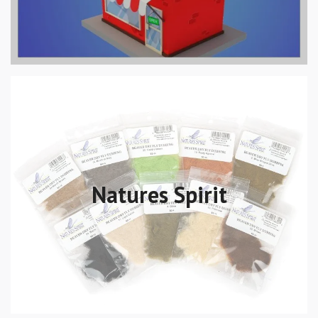
Natures Spirit