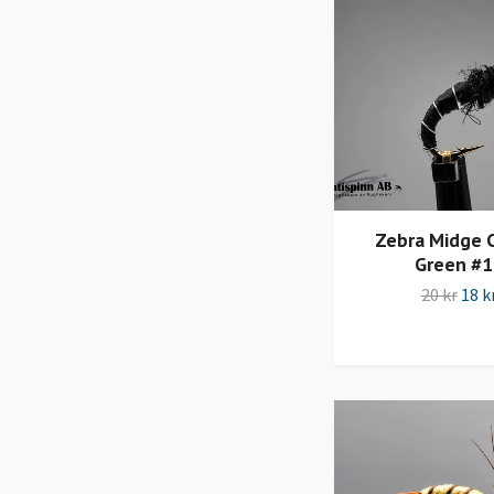
Zebra Midge 
Green #1
20 kr
18 k