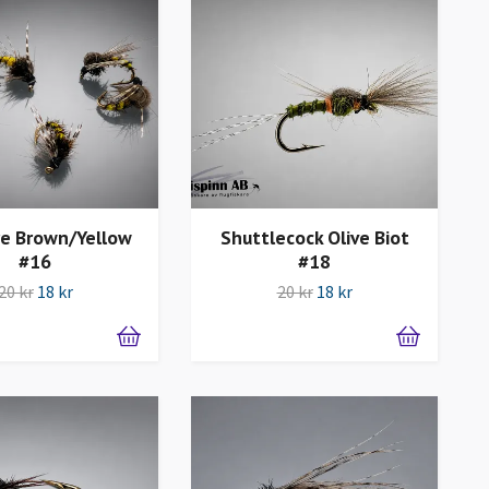
re Brown/Yellow
Shuttlecock Olive Biot
#16
#18
20 kr
18 kr
20 kr
18 kr