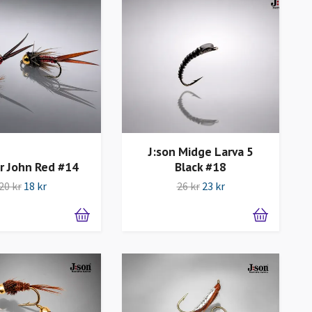
J:son Midge Larva 5
r John Red #14
Black #18
20 kr
18 kr
26 kr
23 kr