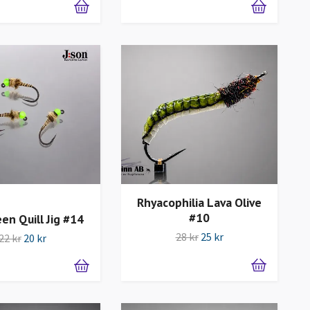
Rhyacophilia Lava Olive
#10
een Quill Jig #14
28 kr
25 kr
22 kr
20 kr