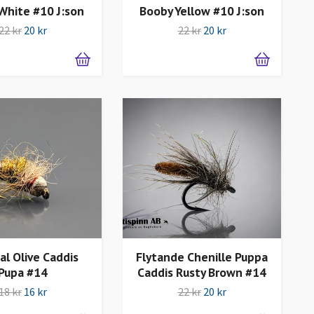
White #10 J:son
Booby Yellow #10 J:son
22 kr
20 kr
22 kr
20 kr
al Olive Caddis
Flytande Chenille Puppa
Pupa #14
Caddis Rusty Brown #14
18 kr
16 kr
22 kr
20 kr