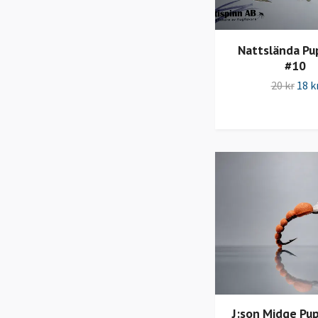
Nattslända Pu
#10
20 kr
18 k
J:son Midge Pu