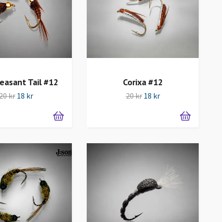
heasant Tail #12
Corixa #12
20 kr
18 kr
20 kr
18 kr