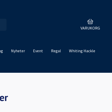
VARUKORG
ng
Nyheter
Event
Regal
Whiting Hackle
er