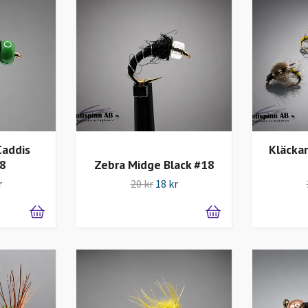
Caddis
Kläcka
8
Zebra Midge Black #18
r
20 kr
18 kr