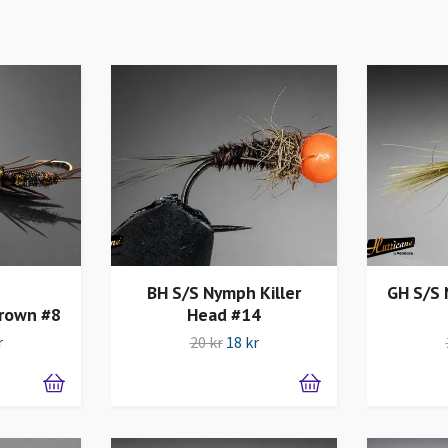
BH S/S Nymph Killer
GH S/S 
Brown #8
Head #14
r
20 kr
18 kr