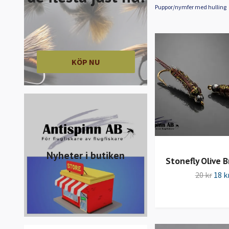
Puppor/nymfer med hulling
KÖP NU
Nyheter i butiken
Stonefly Olive 
20 kr
18 k