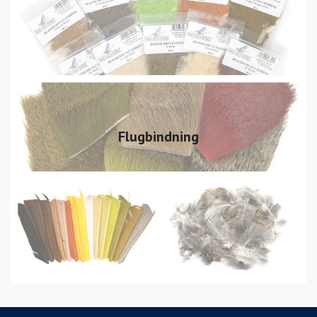
Flugbindning