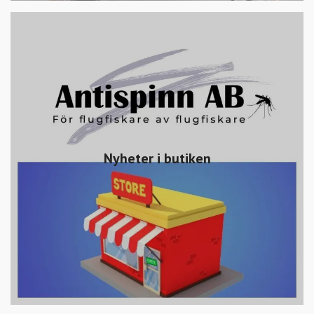
Nyheter i butiken