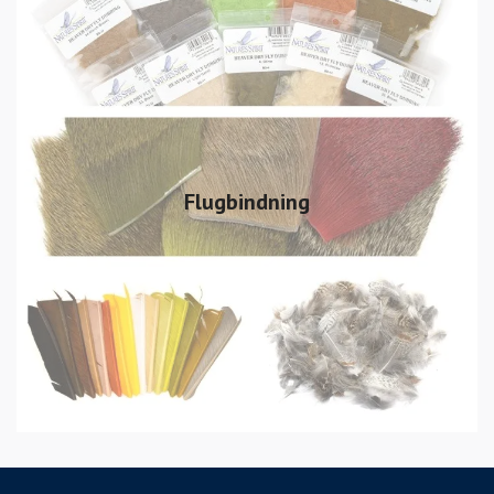
Flugbindning