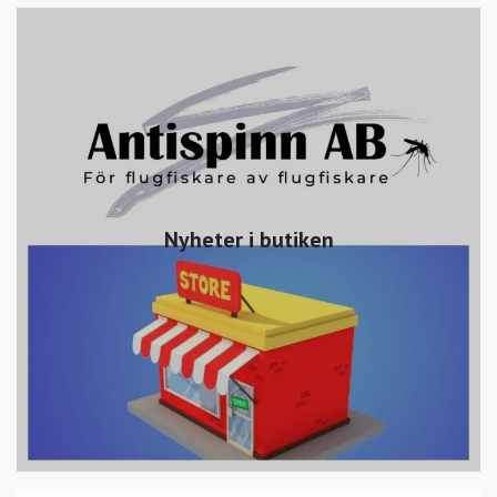
Nyheter i butiken