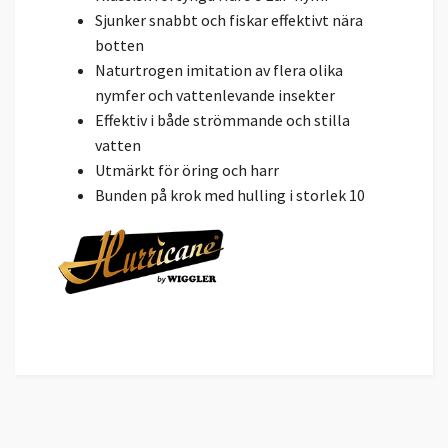
Sjunker snabbt och fiskar effektivt nära
botten
Naturtrogen imitation av flera olika
nymfer och vattenlevande insekter
Effektiv i både strömmande och stilla
vatten
Utmärkt för öring och harr
Bunden på krok med hulling i storlek 10