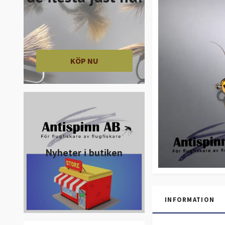
KÖP NU
Nyheter i butiken
INFORMATION