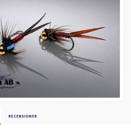
RECENSIONER