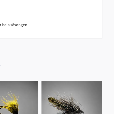
r hela säsongen.