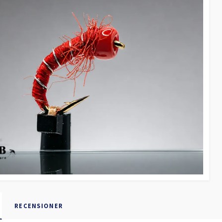
RECENSIONER