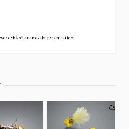
rver och kräver en exakt presentation.