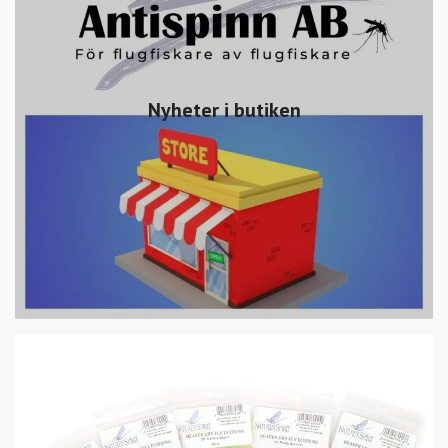
Nyheter i butiken