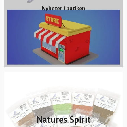
Nyheter i butiken
Natures Spirit