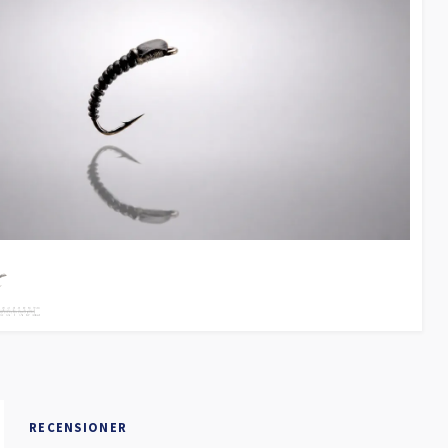
RECENSIONER