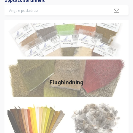
Flugbindning