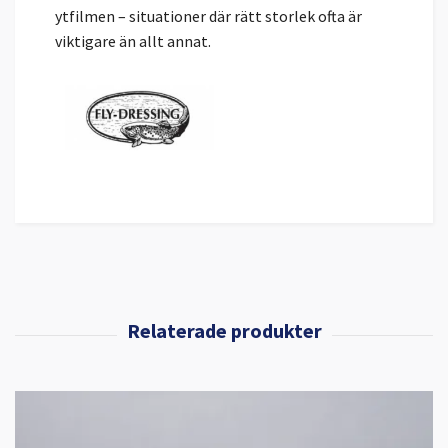
ytfilmen – situationer där rätt storlek ofta är
viktigare än allt annat.