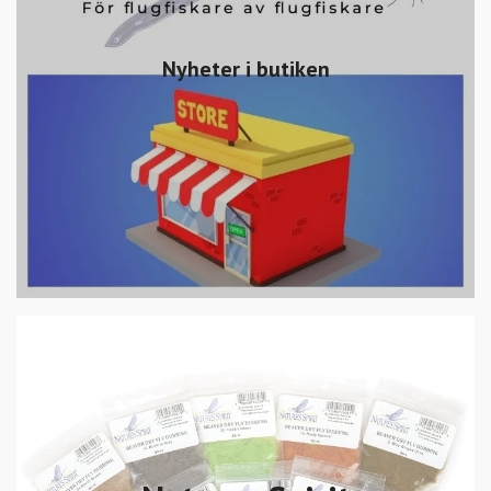
Nyheter i butiken