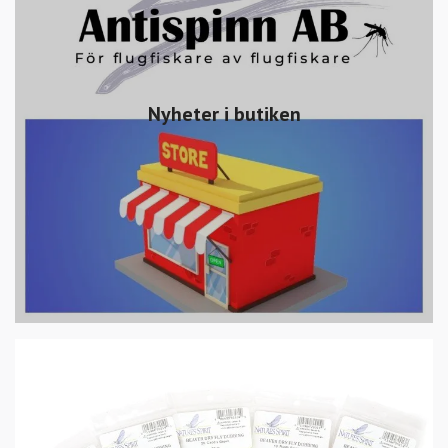
Nyheter i butiken