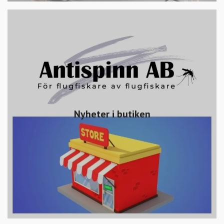
Nyheter i butiken