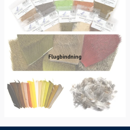
Flugbindning