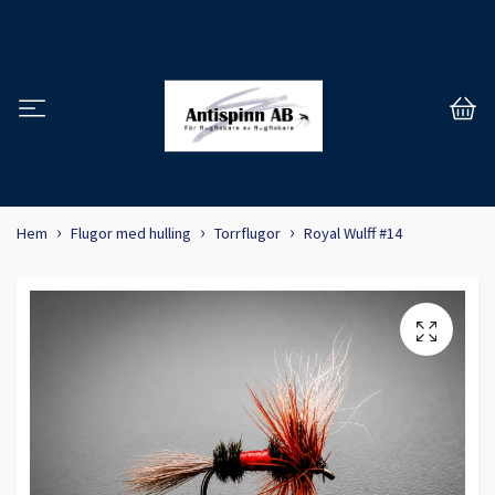
Hem
Flugor med hulling
Torrflugor
Royal Wulff #14