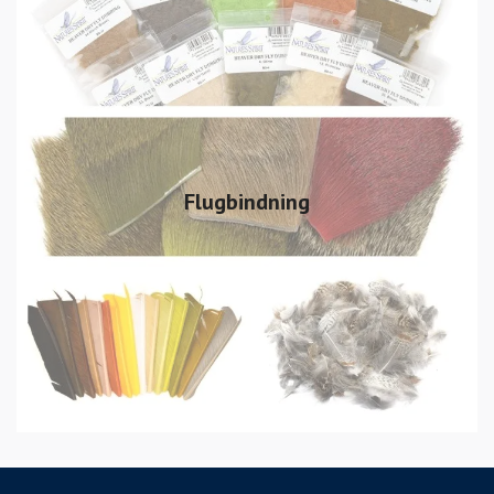
Flugbindning