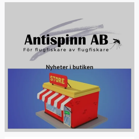
Nyheter i butiken