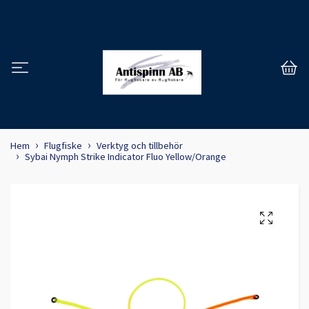
Hem
Flugfiske
Verktyg och tillbehör
Sybai Nymph Strike Indicator Fluo Yellow/Orange