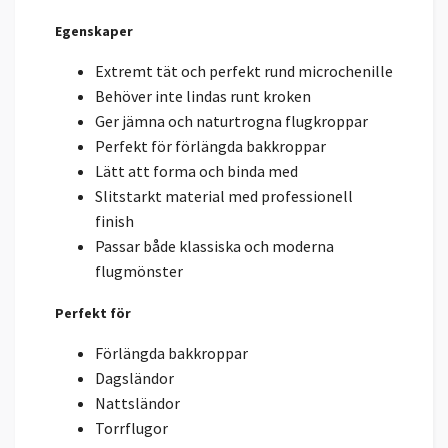
Egenskaper
Extremt tät och perfekt rund microchenille
Behöver inte lindas runt kroken
Ger jämna och naturtrogna flugkroppar
Perfekt för förlängda bakkroppar
Lätt att forma och binda med
Slitstarkt material med professionell
finish
Passar både klassiska och moderna
flugmönster
Perfekt för
Förlängda bakkroppar
Dagsländor
Nattsländor
Torrflugor