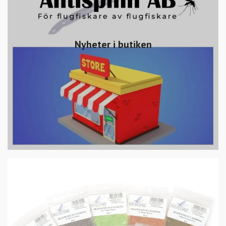
Nyheter i butiken