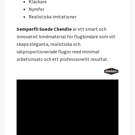
Kläckare
Nymfer
Realistiska imitationer
Semperfli Suede Chenille
är ett smart och
innovativt bindmaterial för flugbindare som vill
skapa eleganta, realistiska och
välproportionerade flugor med minimal
arbetsinsats och ett professionellt resultat.