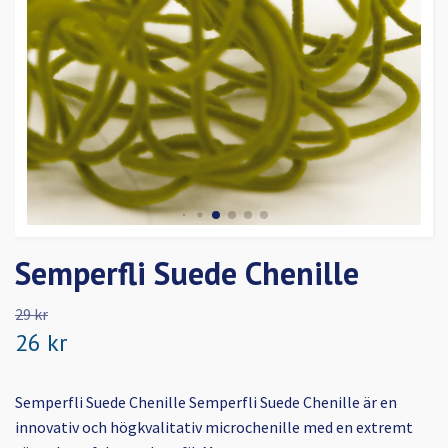
Semperfli Suede Chenille
29 kr
26 kr
Semperfli Suede Chenille Semperfli Suede Chenille är en
innovativ och högkvalitativ microchenille med en extremt