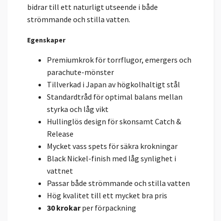
bidrar till ett naturligt utseende i både
strömmande och stilla vatten.
Egenskaper
Premiumkrok för torrflugor, emergers och
parachute-mönster
Tillverkad i Japan av högkolhaltigt stål
Standardtråd för optimal balans mellan
styrka och låg vikt
Hullinglös design för skonsamt Catch &
Release
Mycket vass spets för säkra krokningar
Black Nickel-finish med låg synlighet i
vattnet
Passar både strömmande och stilla vatten
Hög kvalitet till ett mycket bra pris
30 krokar
per förpackning