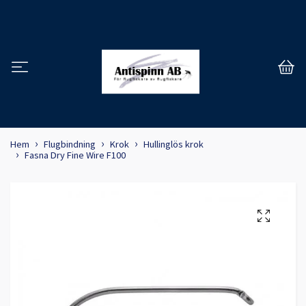
Hem
Flugbindning
Krok
Hullinglös krok
Fasna Dry Fine Wire F100