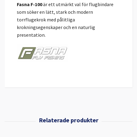
Fasna F-100
är ett utmärkt val för flugbindare
som söker en lätt, stark och modern
torrflugekrok med pålitliga
krokningsegenskaper och en naturlig
presentation.