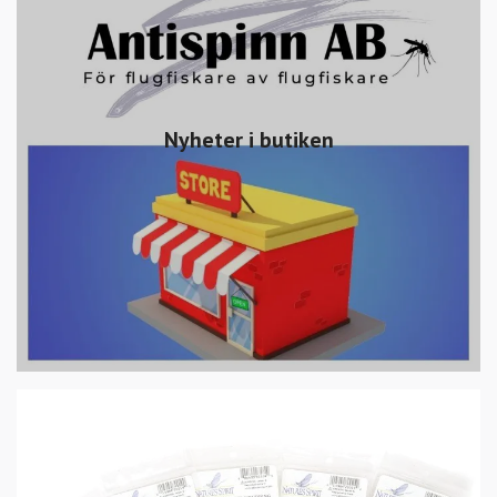
Nyheter i butiken