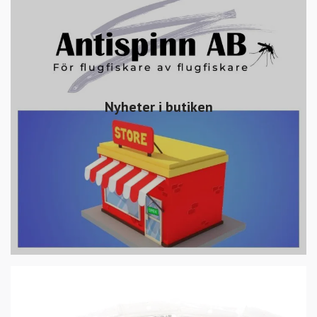
Nyheter i butiken