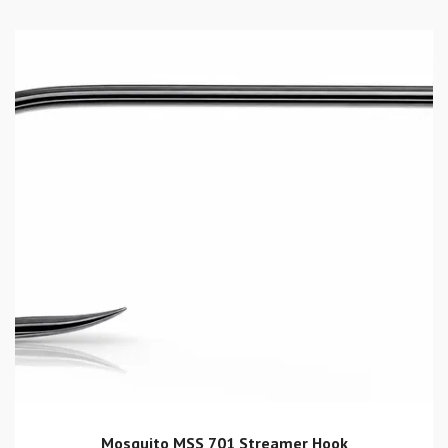
Mosquito MSS 701 Streamer Hook