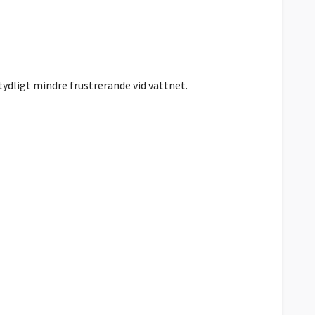
ydligt mindre frustrerande vid vattnet.