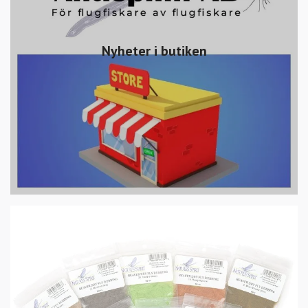
Nyheter i butiken