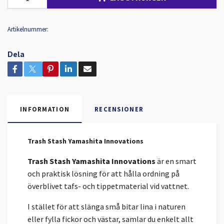
Artikelnummer:
Dela
INFORMATION
RECENSIONER
Trash Stash Yamashita Innovations
Trash Stash Yamashita Innovations
är en smart
och praktisk lösning för att hålla ordning på
överblivet tafs- och tippetmaterial vid vattnet.
I stället för att slänga små bitar lina i naturen
eller fylla fickor och västar, samlar du enkelt allt