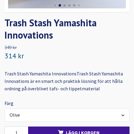
Trash Stash Yamashita
Innovations
349 kr
314 kr
Trash Stash Yamashita InnovationsTrash Stash Yamashita
Innovations är en smart och praktisk lösning för att hålla
ordning på överblivet tafs- och tippetmaterial
Färg
Olive
LÄGG I KORGEN