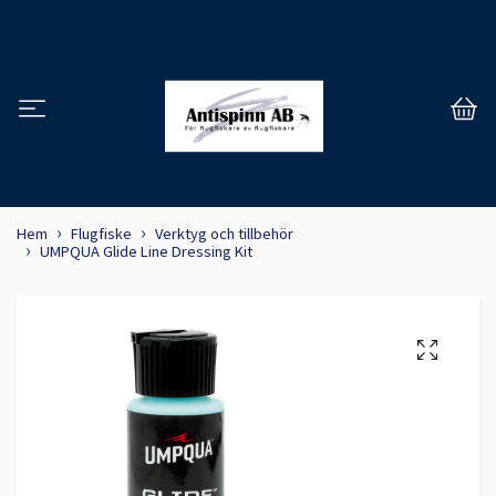
Hem
Flugfiske
Verktyg och tillbehör
UMPQUA Glide Line Dressing Kit