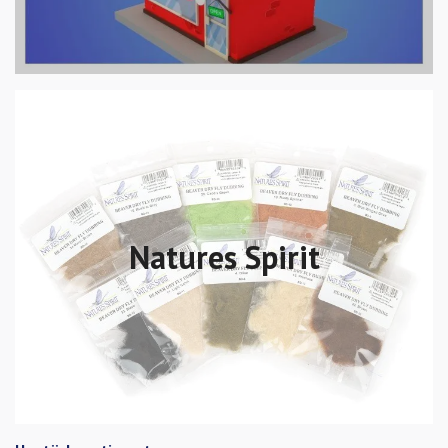
Natures Spirit