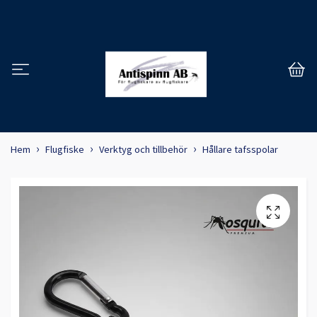
Hem
Flugfiske
Verktyg och tillbehör
Hållare tafsspolar