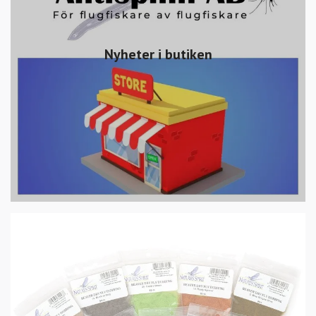
Nyheter i butiken