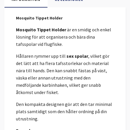
Mosquito Tippet Holder
Mosquito Tippet Holder
är en smidig och enkel
lösning för att organisera och bära dina
tafsspolar vid flugfiske.
Hållaren rymmer upp till
sex spolar
, vilket gör
det lätt att ha flera tafsstorlekar och material
nära till hands. Den kan snabbt fästas på väst,
väska eller annan utrustning med den
medföljande karbinhaken, vilket ger snabb
åtkomst under fisket.
Den kompakta designen gör att den tar minimal
plats samtidigt som den håller ordning på din
utrustning.