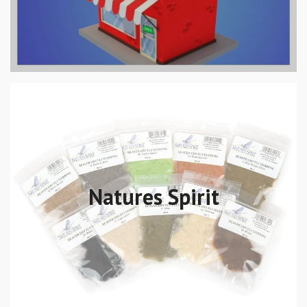
Natures Spirit