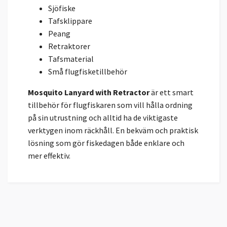
Sjöfiske
Tafsklippare
Peang
Retraktorer
Tafsmaterial
Små flugfisketillbehör
Mosquito Lanyard with Retractor
är ett smart
tillbehör för flugfiskaren som vill hålla ordning
på sin utrustning och alltid ha de viktigaste
verktygen inom räckhåll. En bekväm och praktisk
lösning som gör fiskedagen både enklare och
mer effektiv.