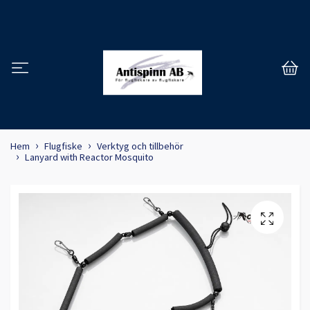
Hem
Flugfiske
Verktyg och tillbehör
Lanyard with Reactor Mosquito