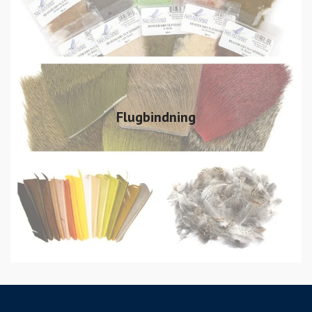
Flugbindning