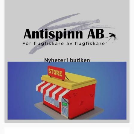
Nyheter i butiken