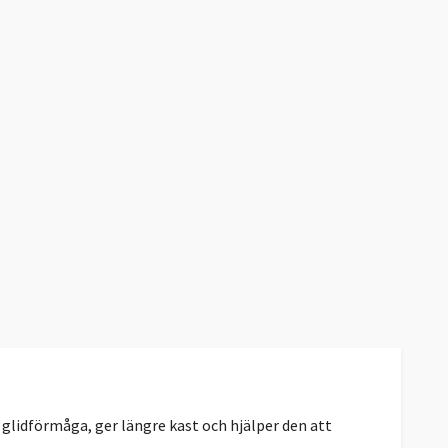
glidförmåga, ger längre kast och hjälper den att