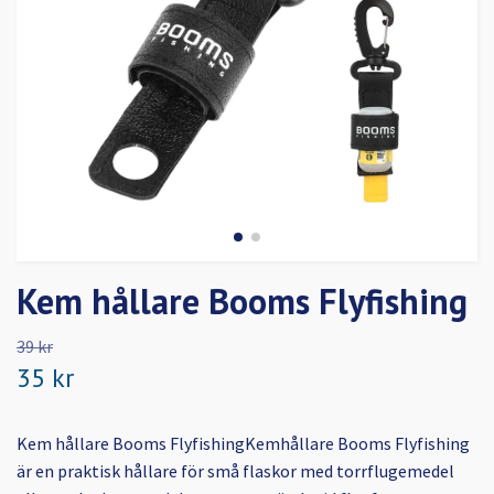
Kem hållare Booms Flyfishing
39 kr
35 kr
Kem hållare Booms FlyfishingKemhållare Booms Flyfishing
är en praktisk hållare för små flaskor med torrflugemedel