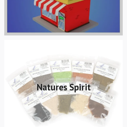
Natures Spirit