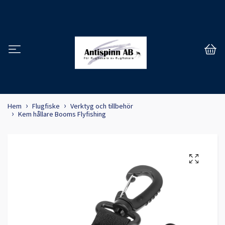
Hem
Flugfiske
Verktyg och tillbehör
Kem hållare Booms Flyfishing