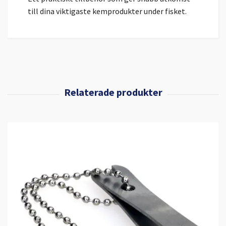
till dina viktigaste kemprodukter under fisket.