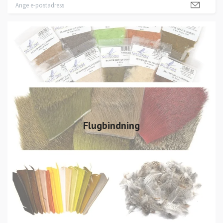
Flugbindning