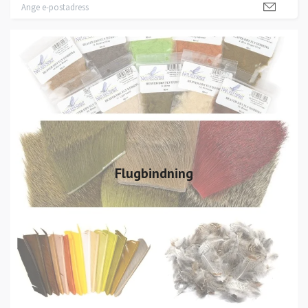
Flugbindning