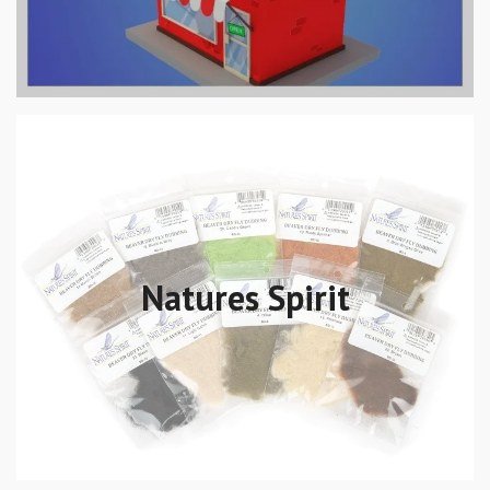
Natures Spirit