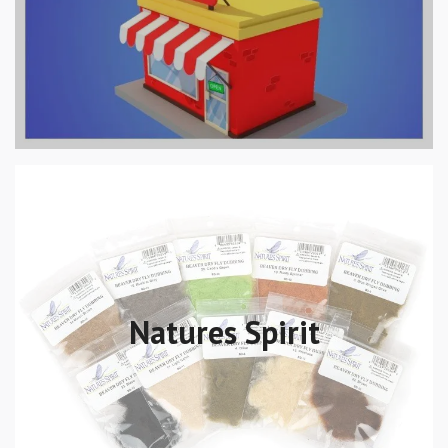
Natures Spirit