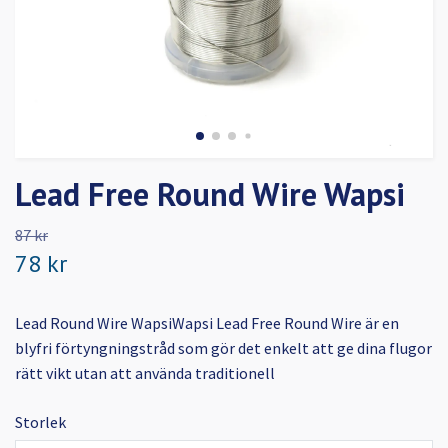
Lead Free Round Wire Wapsi
87 kr
78 kr
Lead Round Wire WapsiWapsi Lead Free Round Wire är en
blyfri förtyngningstråd som gör det enkelt att ge dina flugor
rätt vikt utan att använda traditionell
Storlek